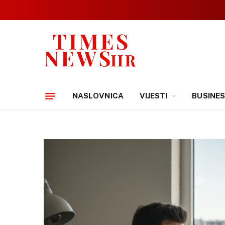
NASLOVNICA
VIJESTI
BUSINE