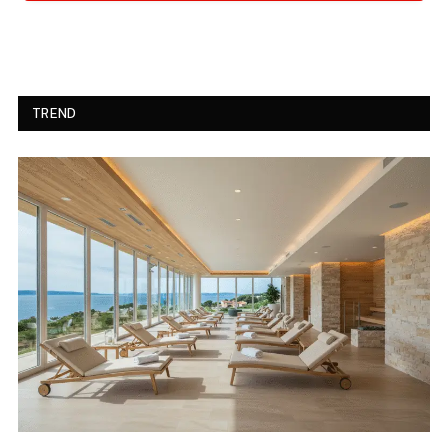
TREND