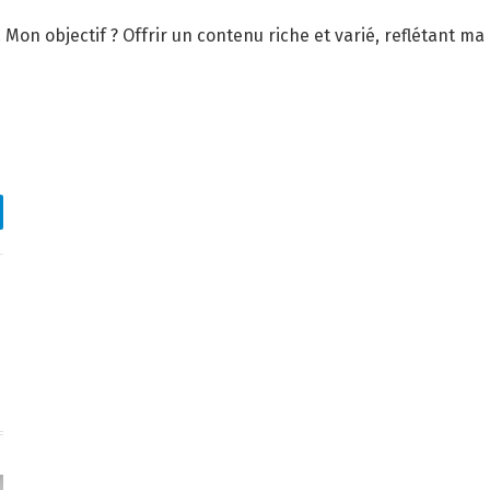
Mon objectif ? Offrir un contenu riche et varié, reflétant ma 
egram