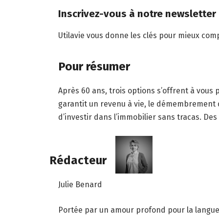
Inscrivez-vous à notre newsletter
Utilavie vous donne les clés pour mieux comp
Pour résumer
Après 60 ans, trois options s’offrent à vous 
garantit un revenu à vie, le démembrement qu
d’investir dans l’immobilier sans tracas. Des
Rédacteur
Julie Benard
Portée par un amour profond pour la langue 