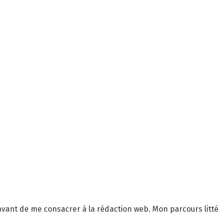
avant de me consacrer à la rédaction web. Mon parcours litt