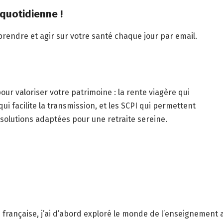
 quotidienne !
rendre et agir sur votre santé chaque jour par email.
pour valoriser votre patrimoine : la rente viagère qui
i facilite la transmission, et les SCPI qui permettent
 solutions adaptées pour une retraite sereine.
française, j’ai d’abord exploré le monde de l’enseignement 