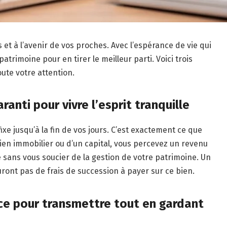
 et à l’avenir de vos proches. Avec l’espérance de vie qui
patrimoine pour en tirer le meilleur parti. Voici trois
oute votre attention.
ranti pour vivre l’esprit tranquille
e jusqu’à la fin de vos jours. C’est exactement ce que
ien immobilier ou d’un capital, vous percevez un revenu
e sans vous soucier de la gestion de votre patrimoine. Un
uront pas de frais de succession à payer sur ce bien.
e pour transmettre tout en gardant