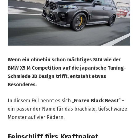
Wenn ein ohnehin schon mächtiges SUV wie der
BMW X5 M Competition auf die japanische Tuning-
Schmiede 3D Design trifft, entsteht etwas
Besonderes.
In diesem Fall nennt es sich „
Frozen Black Beast
“ –
ein passender Name für das brachiale, tiefschwarze
Monster auf vier Rädern.
Feinschliff fürs Kraftpaket