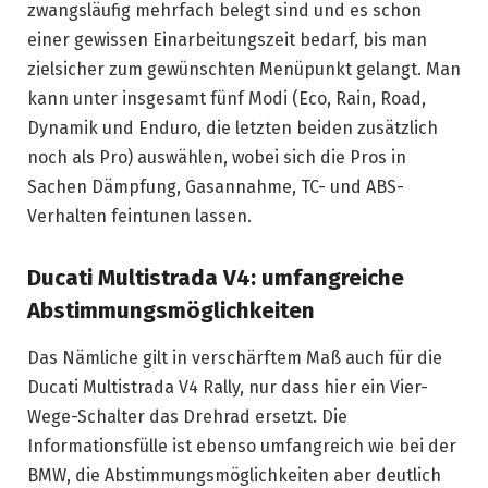
zwangsläufig mehrfach belegt sind und es schon
einer gewissen Einarbeitungszeit bedarf, bis man
zielsicher zum gewünschten Menüpunkt gelangt. Man
kann unter insgesamt fünf Modi (Eco, Rain, Road,
Dynamik und Enduro, die letzten beiden zusätzlich
noch als Pro) auswählen, wobei sich die Pros in
Sachen Dämpfung, Gasannahme, TC- und ABS-
Verhalten feintunen lassen.
Ducati Multistrada V4: umfangreiche
Abstimmungsmöglichkeiten
Das Nämliche gilt in verschärftem Maß auch für die
Ducati Multistrada V4 Rally, nur dass hier ein Vier-
Wege-Schalter das Drehrad ersetzt. Die
Informationsfülle ist ebenso umfangreich wie bei der
BMW, die Abstimmungsmöglichkeiten aber deutlich