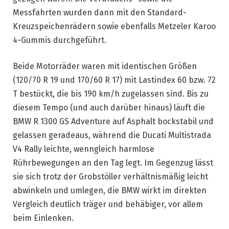
Messfahrten wurden dann mit den Standard-
Kreuzspeichenrädern sowie ebenfalls Metzeler Karoo
4-Gummis durchgeführt.
Beide Motorräder waren mit identischen Größen
(120/70 R 19 und 170/60 R 17) mit Lastindex 60 bzw. 72
T bestückt, die bis 190 km/h zugelassen sind. Bis zu
diesem Tempo (und auch darüber hinaus) läuft die
BMW R 1300 GS Adventure auf Asphalt bockstabil und
gelassen geradeaus, während die Ducati Multistrada
V4 Rally leichte, wenngleich harmlose
Rührbewegungen an den Tag legt. Im Gegenzug lässt
sie sich trotz der Grobstöller verhältnismäßig leicht
abwinkeln und umlegen, die BMW wirkt im direkten
Vergleich deutlich träger und behäbiger, vor allem
beim Einlenken.