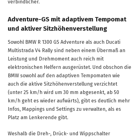
verbindlicher.
Adventure-GS mit adaptivem Tempomat
und aktiver Sitzhöhenverstellung
Sowohl BMW R 1300 GS Adventure als auch Ducati
Multistrada V4 Rally sind neben einem Übermaß an
Leistung und Drehmoment auch reich mit
elektronischen Helfern ausgerüstet. Und obschon die
BMW sowohl auf den adaptiven Tempomaten wie
auch die aktive Sitzhöhenverstellung verzichtet
(unter 25 km/h wird um 30 mm abgesenkt, ab 50
km/h geht es wieder aufwärts), gibt es deutlich mehr
Infos, Mappings und Settings zu verwalten, als es
Platz am Lenkerende gibt.
Weshalb die Dreh-, Drück- und Wippschalter