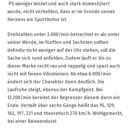
PS weniger leistet und auch stark domestiziert
wurde, nicht verhehlen, dass er im Grunde seines
Herzens ein Sportmotor ist.
Drehzahlen unter 3.000/min betrachtet er als unter
seiner Würde, im Fünften und Sechsten sollten
definitiv nicht weniger auf der Uhr stehen, soll die
Sache sich rund anfühlen. Zudem läuft er bis zu
dieser Marke recht rau und rappelig und spart auch
nicht mit feinen Vibrationen. Ab etwa 6.000/min
ändert sich der Charakter dann deutlich. Die
Laufruhe steigt, ebenso der Kampfgeist. Bei
12.200/min bereitet der Begrenzer diesem dann ein
Ende. Verteilt über sechs Gänge heißt das 95, 129,
163, 197, 231 und theoretisch 270 km/h. Wohlgemerkt,
bei einer Reiseenduro!