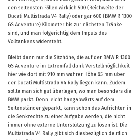
den seltensten Fällen wirklich 500 (Reichweite der
Ducati Multistrada V4 Rally) oder gar 600 (BMW R 1300
GS Adventure) Kilometer bis zur nächsten Tränke
sind, und man folgerichtig dem Impuls des
Volltankens widersteht.
Bleibt dann nur die Sitzhöhe, die auf der BMW R 1300
GS Adventure im Extremfall dank Verstellmöglichkeit
hier wie dort mit 910 mm wahrer Höhe 65 mm über
der Ducati Multistrada V4 Rally liegen kann. Zudem
sollte man sich gut überlegen, wo man besonders die
BMW parkt. Denn leicht hangabwärts auf dem
Seitenständer geparkt, kann schon das Aufrichten in
die Senkrechte zu einer Aufgabe werden, die nicht
immer ohne externe Unterstützung zu lösen ist. Die
Multistrada V4 Rally gibt sich diesbezüglich deutlich