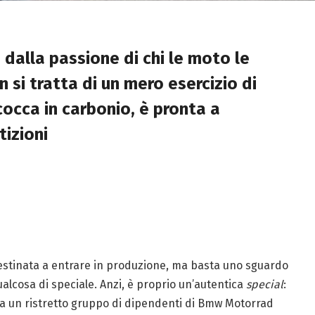
 dalla passione di chi le moto le
 si tratta di un mero esercizio di
occa in carbonio, è pronta a
izioni
estinata a entrare in produzione, ma basta uno sguardo
alcosa di speciale. Anzi, è proprio un’autentica
special
:
a un ristretto gruppo di dipendenti di Bmw Motorrad