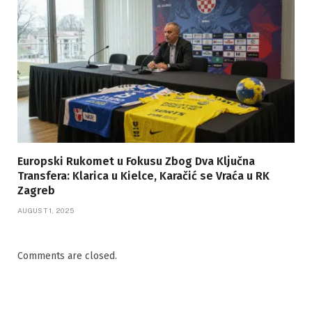
Europski Rukomet u Fokusu Zbog Dva Ključna
Transfera: Klarica u Kielce, Karačić se Vraća u RK
Zagreb
AUGUST 1, 2025
Comments are closed.