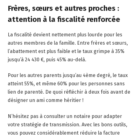
Frères, sœurs et autres proches :
attention à la fiscalité renforcée
La fiscalité devient nettement plus lourde pour les
autres membres de la famille. Entre frères et sœurs,
l’abattement est plus faible et le taux grimpe à 35%
jusqu’à 24 430 €, puis 45% au-delà.
Pour les autres parents jusqu’au 4ème degré, le taux
atteint 55%, et même 60% pour les personnes sans
lien de parenté. De quoi réfléchir à deux fois avant de
désigner un ami comme héritier !
N’hésitez pas à consulter un notaire pour adapter
votre stratégie de transmission. Avec les bons outils,
vous pouvez considérablement réduire la facture