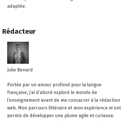
adaptée.
Rédacteur
Julie Benard
Portée par un amour profond pour la langue
française, j’ai d’abord exploré le monde de
l’enseignement avant de me consacrer à la rédaction
web. Mon parcours littéraire et mon expérience m’ont
permis de développer une plume agile et curieuse.