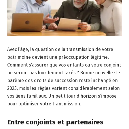
Avec l’âge, la question de la transmission de votre
patrimoine devient une préoccupation légitime.
Comment s’assurer que vos enfants ou votre conjoint
ne seront pas lourdement taxés ? Bonne nouvelle : le
barème des droits de succession reste inchangé en
2025, mais les règles varient considérablement selon
vos liens familiaux. Un petit tour d’horizon s’impose
pour optimiser votre transmission.
Entre conjoints et partenaires