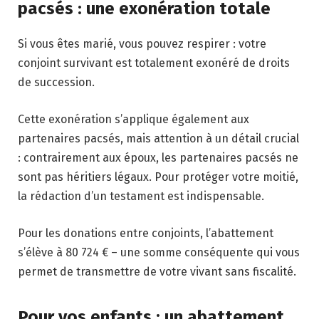
pacsés : une exonération totale
Si vous êtes marié, vous pouvez respirer : votre
conjoint survivant est totalement exonéré de droits
de succession.
Cette exonération s’applique également aux
partenaires pacsés, mais attention à un détail crucial
: contrairement aux époux, les partenaires pacsés ne
sont pas héritiers légaux. Pour protéger votre moitié,
la rédaction d’un testament est indispensable.
Pour les donations entre conjoints, l’abattement
s’élève à 80 724 € – une somme conséquente qui vous
permet de transmettre de votre vivant sans fiscalité.
Pour vos enfants : un abattement