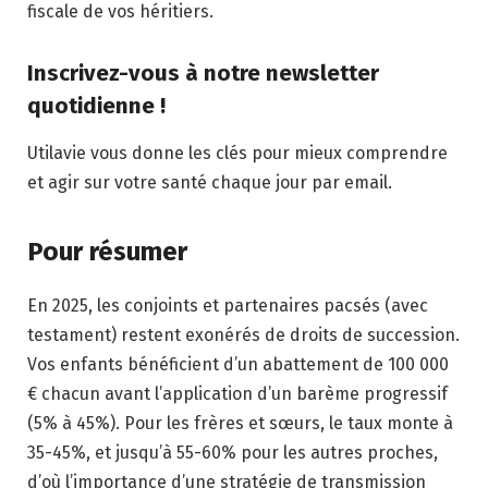
fiscale de vos héritiers.
Inscrivez-vous à notre newsletter
quotidienne !
Utilavie vous donne les clés pour mieux comprendre
et agir sur votre santé chaque jour par email.
Pour résumer
En 2025, les conjoints et partenaires pacsés (avec
testament) restent exonérés de droits de succession.
Vos enfants bénéficient d’un abattement de 100 000
€ chacun avant l’application d’un barème progressif
(5% à 45%). Pour les frères et sœurs, le taux monte à
35-45%, et jusqu’à 55-60% pour les autres proches,
d’où l’importance d’une stratégie de transmission