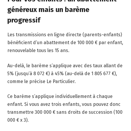
généreux mais un barème
progressif
Les transmissions en ligne directe (parents-enfants)
bénéficient d’un abattement de 100 000 € par enfant,
renouvelable tous les 15 ans.
Au-delà, le barème s’applique avec des taux allant de
5% (jusqu’à 8 072 €) à 45% (au-delà de 1 805 677 €),
comme le précise Le Particulier.
Ce barème s’applique individuellement à chaque
enfant. Si vous avez trois enfants, vous pouvez donc
transmettre 300 000 € sans droits de succession (100
000 € x 3).