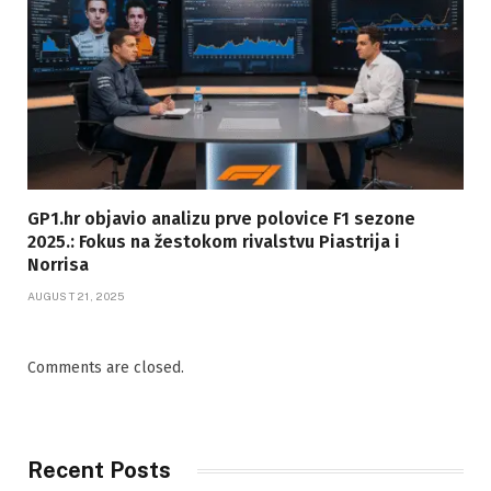
GP1.hr objavio analizu prve polovice F1 sezone
2025.: Fokus na žestokom rivalstvu Piastrija i
Norrisa
AUGUST 21, 2025
Comments are closed.
Recent Posts