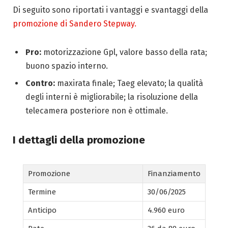
Di seguito sono riportati i vantaggi e svantaggi della
promozione di Sandero Stepway.
Pro:
motorizzazione Gpl, valore basso della rata;
buono spazio interno.
Contro:
maxirata finale; Taeg elevato; la qualità
degli interni è migliorabile; la risoluzione della
telecamera posteriore non è ottimale.
I dettagli della promozione
Promozione
Finanziamento
Termine
30/06/2025
Anticipo
4.960 euro