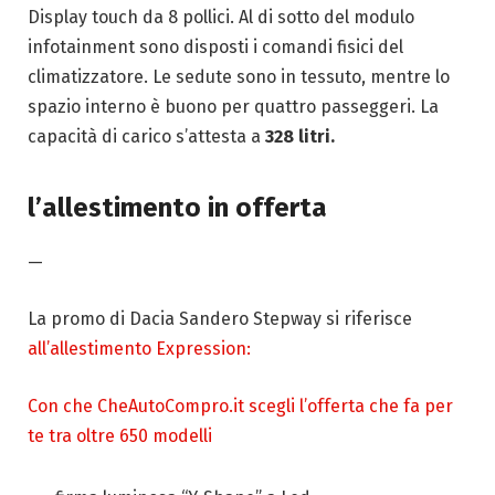
Display touch da 8 pollici. Al di sotto del modulo
infotainment sono disposti i comandi fisici del
climatizzatore. Le sedute sono in tessuto, mentre lo
spazio interno è buono per quattro passeggeri. La
capacità di carico s’attesta a
328 litri.
l’allestimento in offerta
—
La promo di Dacia Sandero Stepway si riferisce
all’allestimento Expression:
Con che CheAutoCompro.it scegli l’offerta che fa per
te tra oltre 650 modelli