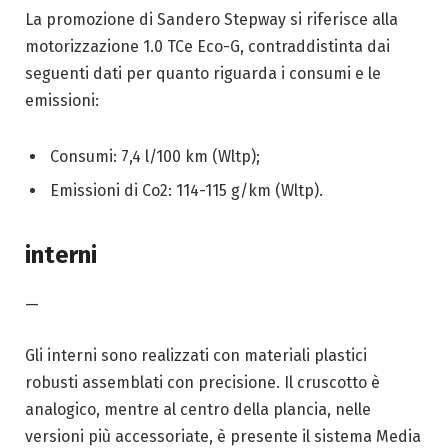
La promozione di Sandero Stepway si riferisce alla
motorizzazione 1.0 TCe Eco-G, contraddistinta dai
seguenti dati per quanto riguarda i consumi e le
emissioni:
Consumi: 7,4 l/100 km (Wltp);
Emissioni di Co2: 114-115 g/km (Wltp).
interni
—
Gli interni sono realizzati con materiali plastici
robusti assemblati con precisione. Il cruscotto è
analogico, mentre al centro della plancia, nelle
versioni più accessoriate, è presente il sistema Media