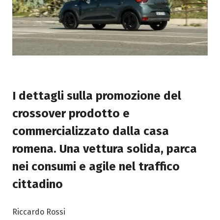
I dettagli sulla promozione del
crossover prodotto e
commercializzato dalla casa
romena. Una vettura solida, parca
nei consumi e agile nel traffico
cittadino
Riccardo Rossi