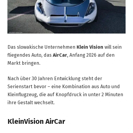
Das slowakische Unternehmen
Klein Vision
will sein
fliegendes Auto, das
AirCar
, Anfang 2026 auf den
Markt bringen.
Nach über 30 Jahren Entwicklung steht der
Serienstart bevor – eine Kombination aus Auto und
Kleinflugzeug, die auf Knopfdruck in unter 2 Minuten
ihre Gestalt wechselt.
KleinVision AirCar