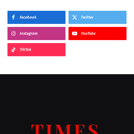
Facebook
Twitter
Instagram
YouTube
TikTok