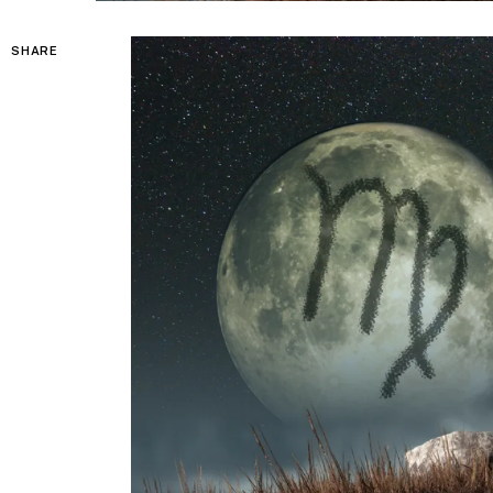
SHARE