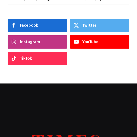
Facebook
Twitter
Instagram
YouTube
TikTok