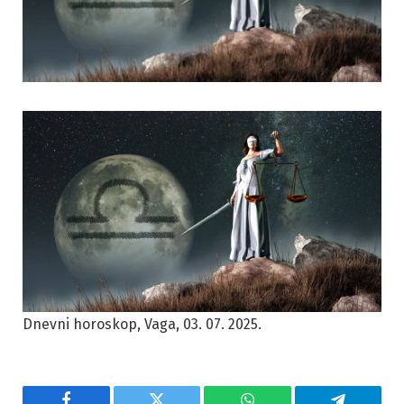
Dnevni horoskop, Vaga, 03. 07. 2025.