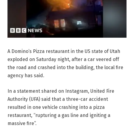
A Domino’s Pizza restaurant in the US state of Utah
exploded on Saturday night, after a car veered off
the road and crashed into the building, the local fire
agency has said.
In a statement shared on Instagram, United Fire
Authority (UFA) said that a three-car accident
resulted in one vehicle crashing into a pizza
restaurant, “rupturing a gas line and igniting a
massive fire”.