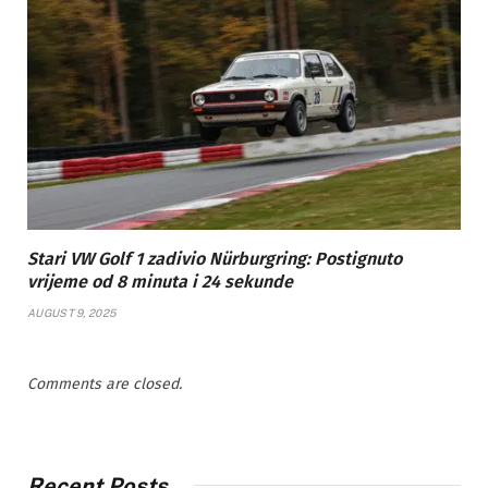
Stari VW Golf 1 zadivio Nürburgring: Postignuto
vrijeme od 8 minuta i 24 sekunde
AUGUST 9, 2025
Comments are closed.
Recent Posts