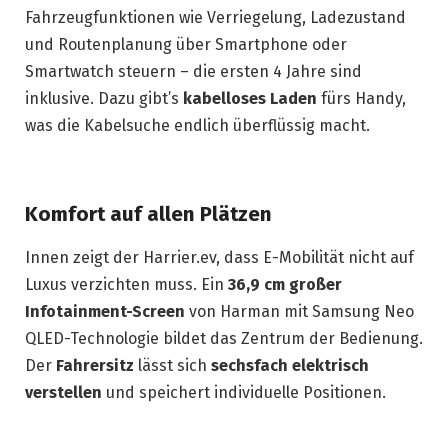
Fahrzeugfunktionen wie Verriegelung, Ladezustand
und Routenplanung über Smartphone oder
Smartwatch steuern – die ersten 4 Jahre sind
inklusive. Dazu gibt’s
kabelloses Laden
fürs Handy,
was die Kabelsuche endlich überflüssig macht.
Komfort auf allen Plätzen
Innen zeigt der Harrier.ev, dass E-Mobilität nicht auf
Luxus verzichten muss. Ein
36,9 cm großer
Infotainment-Screen
von Harman mit Samsung Neo
QLED-Technologie bildet das Zentrum der Bedienung.
Der
Fahrersitz
lässt sich
sechsfach elektrisch
verstellen
und speichert individuelle Positionen.