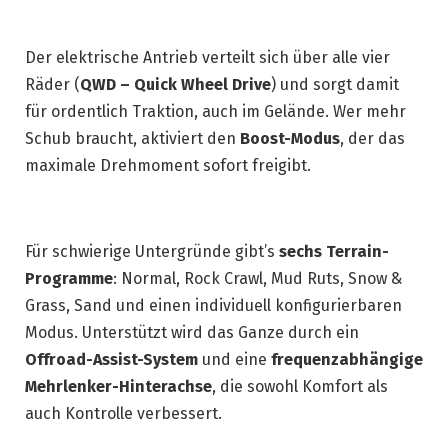
Der elektrische Antrieb verteilt sich über alle vier
Räder (
QWD – Quick Wheel Drive
) und sorgt damit
für ordentlich Traktion, auch im Gelände. Wer mehr
Schub braucht, aktiviert den
Boost-Modus
, der das
maximale Drehmoment sofort freigibt.
Für schwierige Untergründe gibt’s
sechs Terrain-
Programme
: Normal, Rock Crawl, Mud Ruts, Snow &
Grass, Sand und einen individuell konfigurierbaren
Modus. Unterstützt wird das Ganze durch ein
Offroad-Assist-System
und eine
frequenzabhängige
Mehrlenker-Hinterachse
, die sowohl Komfort als
auch Kontrolle verbessert.