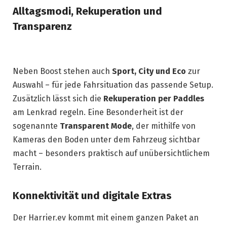
Alltagsmodi, Rekuperation und
Transparenz
Neben Boost stehen auch
Sport, City und Eco
zur
Auswahl – für jede Fahrsituation das passende Setup.
Zusätzlich lässt sich die
Rekuperation per Paddles
am Lenkrad regeln. Eine Besonderheit ist der
sogenannte
Transparent Mode
, der mithilfe von
Kameras den Boden unter dem Fahrzeug sichtbar
macht – besonders praktisch auf unübersichtlichem
Terrain.
Konnektivität und digitale Extras
Der Harrier.ev kommt mit einem ganzen Paket an