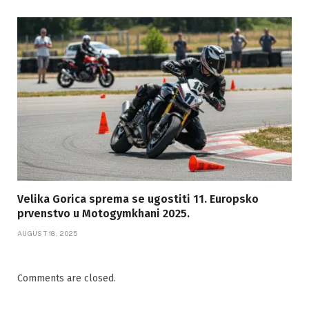
Velika Gorica sprema se ugostiti 11. Europsko
prvenstvo u Motogymkhani 2025.
AUGUST 18, 2025
Comments are closed.