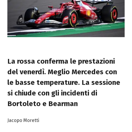
La rossa conferma le prestazioni
del venerdì. Meglio Mercedes con
le basse temperature. La sessione
si chiude con gli incidenti di
Bortoleto e Bearman
Jacopo Moretti