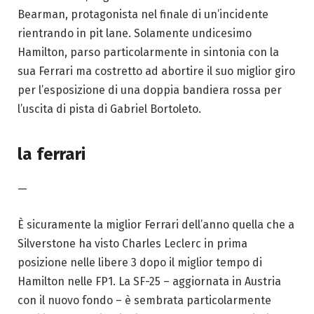
Bearman, protagonista nel finale di un’incidente
rientrando in pit lane. Solamente undicesimo
Hamilton, parso particolarmente in sintonia con la
sua Ferrari ma costretto ad abortire il suo miglior giro
per l’esposizione di una doppia bandiera rossa per
l’uscita di pista di Gabriel Bortoleto.
la ferrari
—
È sicuramente la miglior Ferrari dell’anno quella che a
Silverstone ha visto Charles Leclerc in prima
posizione nelle libere 3 dopo il miglior tempo di
Hamilton nelle FP1. La SF-25 – aggiornata in Austria
con il nuovo fondo – è sembrata particolarmente