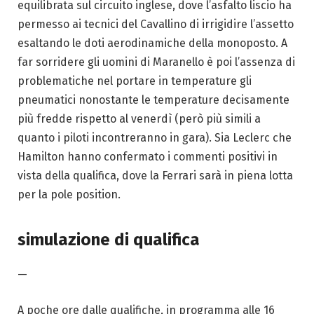
equilibrata sul circuito inglese, dove l’asfalto liscio ha
permesso ai tecnici del Cavallino di irrigidire l’assetto
esaltando le doti aerodinamiche della monoposto. A
far sorridere gli uomini di Maranello è poi l’assenza di
problematiche nel portare in temperature gli
pneumatici nonostante le temperature decisamente
più fredde rispetto al venerdì (però più simili a
quanto i piloti incontreranno in gara). Sia Leclerc che
Hamilton hanno confermato i commenti positivi in
vista della qualifica, dove la Ferrari sarà in piena lotta
per la pole position.
simulazione di qualifica
—
A poche ore dalle qualifiche, in programma alle 16