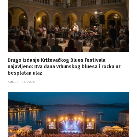
Drugo izdanje Križevačkog Blues Festivala
najavljeno: Dva dana vrhunskog bluesa i rocka uz
besplatan ulaz
AUGUST 21, 2025