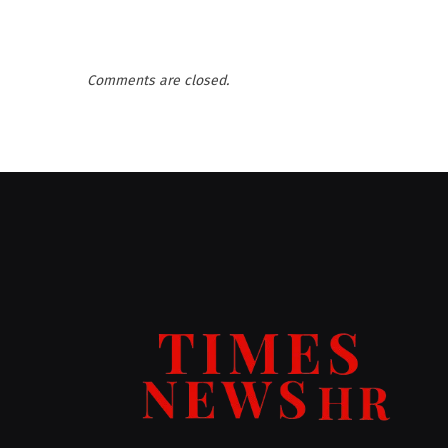
Comments are closed.