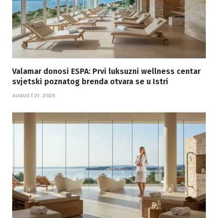
Valamar donosi ESPA: Prvi luksuzni wellness centar
svjetski poznatog brenda otvara se u Istri
AUGUST 21, 2025