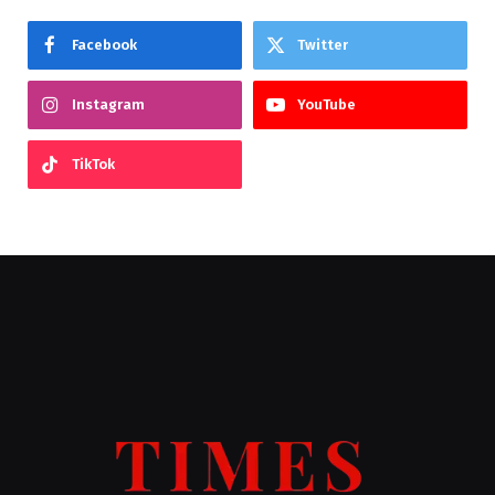
Facebook
Twitter
Instagram
YouTube
TikTok