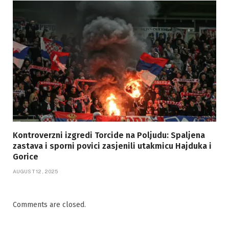
Kontroverzni izgredi Torcide na Poljudu: Spaljena
zastava i sporni povici zasjenili utakmicu Hajduka i
Gorice
AUGUST 12, 2025
Comments are closed.