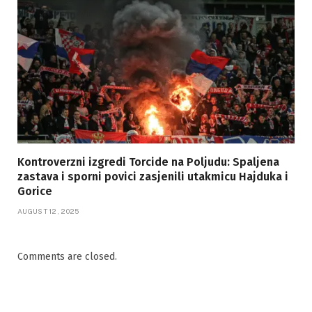
Kontroverzni izgredi Torcide na Poljudu: Spaljena
zastava i sporni povici zasjenili utakmicu Hajduka i
Gorice
AUGUST 12, 2025
Comments are closed.