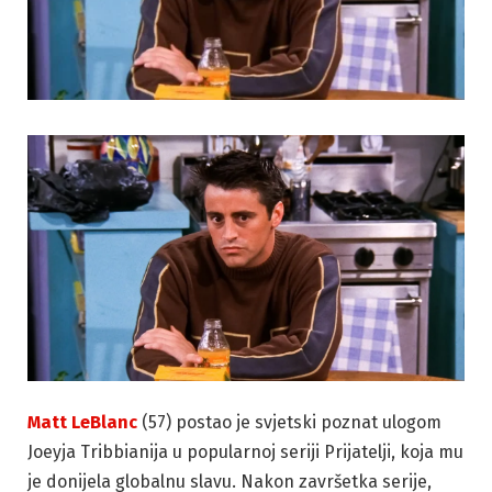
Matt LeBlanc
(57) postao je svjetski poznat ulogom
Joeyja Tribbianija u popularnoj seriji Prijatelji, koja mu
je donijela globalnu slavu. Nakon završetka serije,