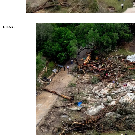
SHARE