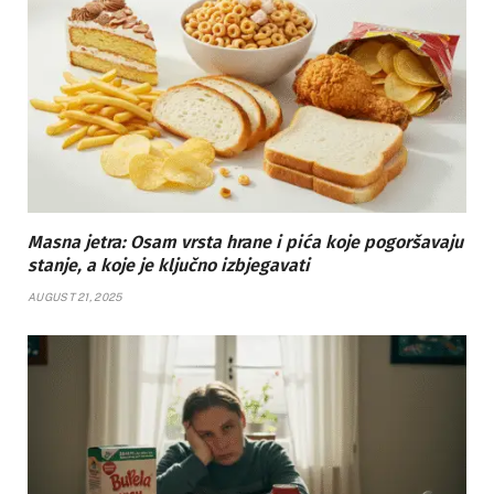
Masna jetra: Osam vrsta hrane i pića koje pogoršavaju
stanje, a koje je ključno izbjegavati
AUGUST 21, 2025