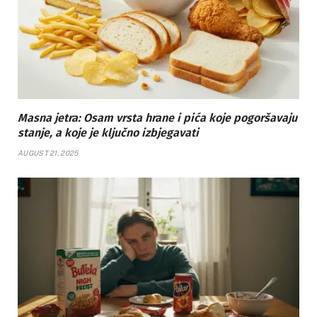
Masna jetra: Osam vrsta hrane i pića koje pogoršavaju
stanje, a koje je ključno izbjegavati
AUGUST 21, 2025