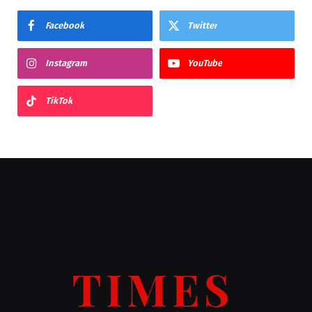
Facebook
Twitter
Instagram
YouTube
TikTok