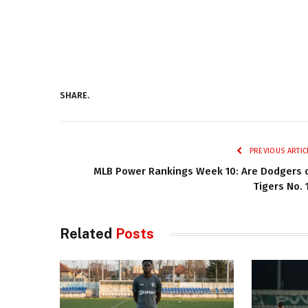
SHARE.
PREVIOUS ARTIC
MLB Power Rankings Week 10: Are Dodgers 
Tigers No. 
Related
Posts