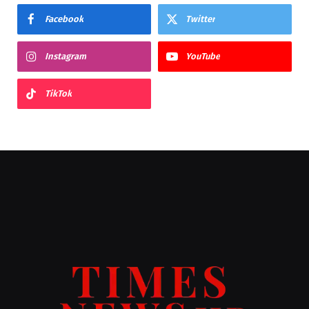
Facebook
Twitter
Instagram
YouTube
TikTok