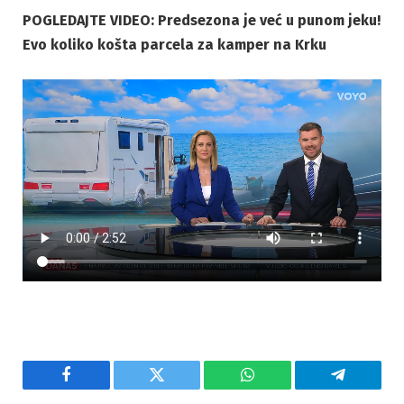
POGLEDAJTE VIDEO: Predsezona je već u punom jeku!
Evo koliko košta parcela za kamper na Krku
Facebook
Twitter
WhatsApp
Telegram