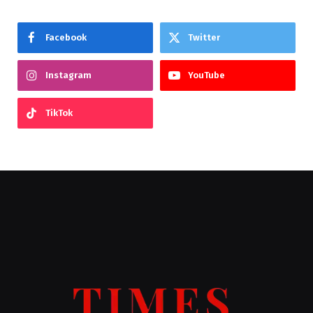
Facebook
Twitter
Instagram
YouTube
TikTok