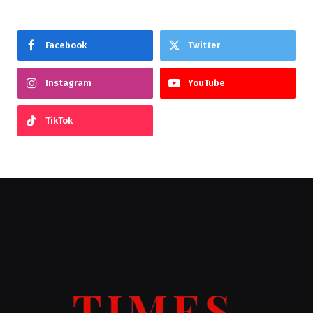
Facebook
Twitter
Instagram
YouTube
TikTok