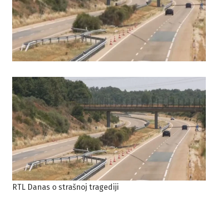
RTL Danas o strašnoj tragediji