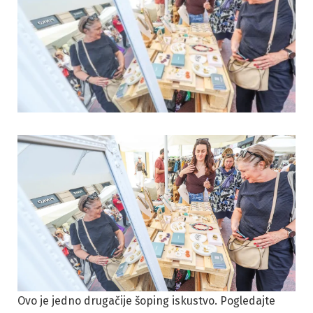
Ovo je jedno drugačije šoping iskustvo. Pogledajte