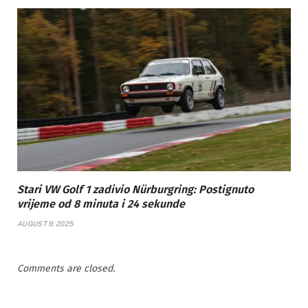
Stari VW Golf 1 zadivio Nürburgring: Postignuto
vrijeme od 8 minuta i 24 sekunde
AUGUST 9, 2025
Comments are closed.