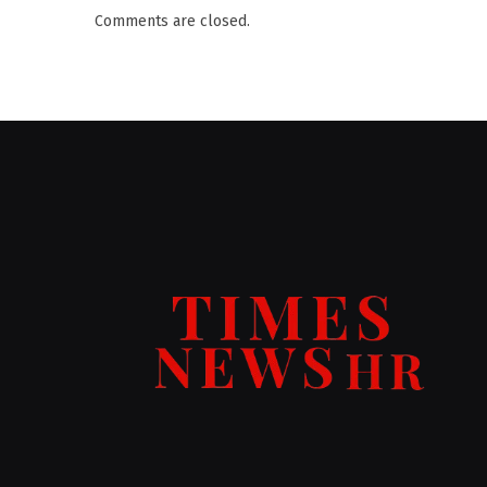
Comments are closed.