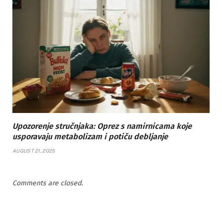
Upozorenje stručnjaka: Oprez s namirnicama koje
usporavaju metabolizam i potiču debljanje
AUGUST 21, 2025
Comments are closed.