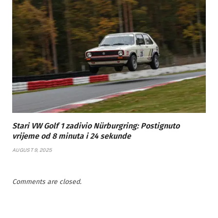
Stari VW Golf 1 zadivio Nürburgring: Postignuto
vrijeme od 8 minuta i 24 sekunde
AUGUST 9, 2025
Comments are closed.