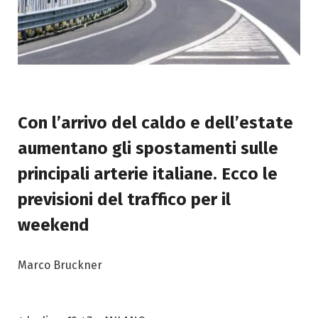
Con l’arrivo del caldo e dell’estate
aumentano gli spostamenti sulle
principali arterie italiane. Ecco le
previsioni del traffico per il
weekend
Marco Bruckner