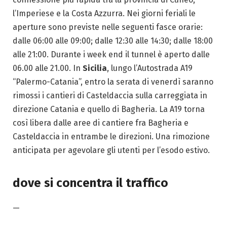
l’Imperiese e la Costa Azzurra. Nei giorni feriali le
aperture sono previste nelle seguenti fasce orarie:
dalle 06:00 alle 09:00; dalle 12:30 alle 14:30; dalle 18:00
alle 21:00. Durante i week end il tunnel è aperto dalle
06.00 alle 21.00. In
Sicilia
, lungo l’Autostrada A19
“Palermo-Catania”, entro la serata di venerdì saranno
rimossi i cantieri di Casteldaccia sulla carreggiata in
direzione Catania e quello di Bagheria. La A19 torna
così libera dalle aree di cantiere fra Bagheria e
Casteldaccia in entrambe le direzioni. Una rimozione
anticipata per agevolare gli utenti per l’esodo estivo.
dove si concentra il traffico
—