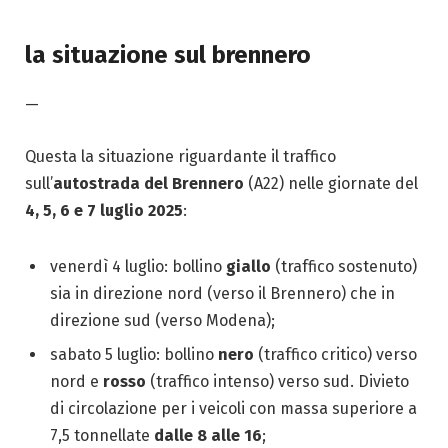
la situazione sul brennero
—
Questa la situazione riguardante il traffico
sull’
autostrada del Brennero
(A22) nelle giornate del
4, 5, 6 e 7 luglio 2025
:
venerdì 4 luglio: bollino
giallo
(traffico sostenuto)
sia in direzione nord (verso il Brennero) che in
direzione sud (verso Modena);
sabato 5 luglio: bollino
nero
(traffico critico) verso
nord e
rosso
(traffico intenso) verso sud. Divieto
di circolazione per i veicoli con massa superiore a
7,5 tonnellate
dalle 8 alle 16
;