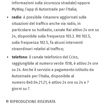
informazioni sulla sicurezza stradale) oppure
MyWay, l’app di Autostrade per l’Italia;
radio
: è possibile rimanere aggiornati sulle
situazioni del traffico anche via radio, in
particolare su IsoRadio, canale Rai attivo 24 ore su
24, disponibile sulla frequenza 103.3. Rtl 102.5,
sulla frequenza 102.5, fa alcuni interventi
straordinari relativi al traffico;
telefono
: il canale telefonico del Cciss,
raggiungibile al numero verde 1518, è attivo 24 ore
su 24. Anche il servizio a pagamento istituito da
Autostrade per l’Italia, disponibile al
numero 840.04.21.21, è attivo 24 ore su 24 e 7
giorni su 7.
© RIPRODUZIONE RISERVATA