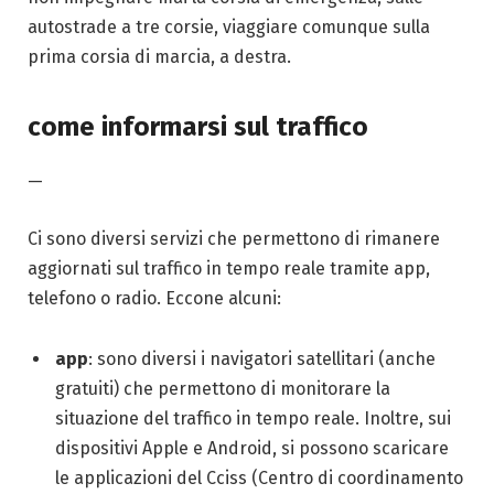
autostrade a tre corsie, viaggiare comunque sulla
prima corsia di marcia, a destra.
come informarsi sul traffico
—
Ci sono diversi servizi che permettono di rimanere
aggiornati sul traffico in tempo reale tramite app,
telefono o radio. Eccone alcuni:
app
: sono diversi i navigatori satellitari (anche
gratuiti) che permettono di monitorare la
situazione del traffico in tempo reale. Inoltre, sui
dispositivi Apple e Android, si possono scaricare
le applicazioni del Cciss (Centro di coordinamento