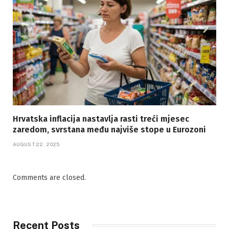
Hrvatska inflacija nastavlja rasti treći mjesec
zaredom, svrstana među najviše stope u Eurozoni
AUGUST 22, 2025
Comments are closed.
Recent Posts