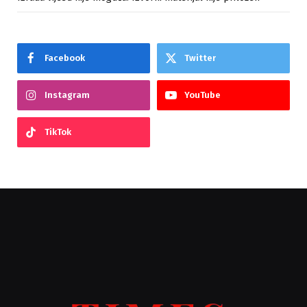
Facebook
Twitter
Instagram
YouTube
TikTok