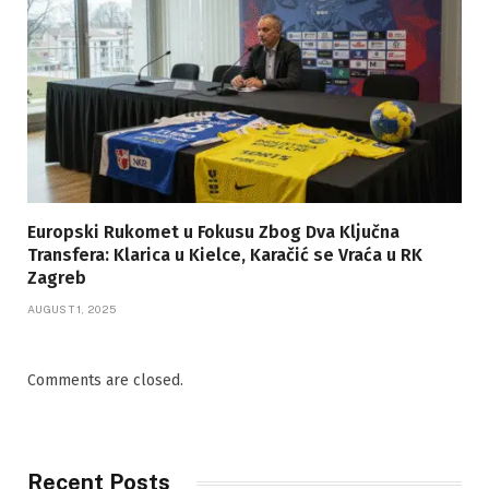
Europski Rukomet u Fokusu Zbog Dva Ključna
Transfera: Klarica u Kielce, Karačić se Vraća u RK
Zagreb
AUGUST 1, 2025
Comments are closed.
Recent Posts