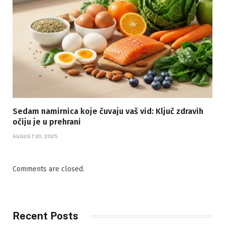
Sedam namirnica koje čuvaju vaš vid: Ključ zdravih
očiju je u prehrani
AUGUST 20, 2025
Comments are closed.
Recent Posts