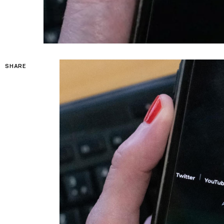
SHARE