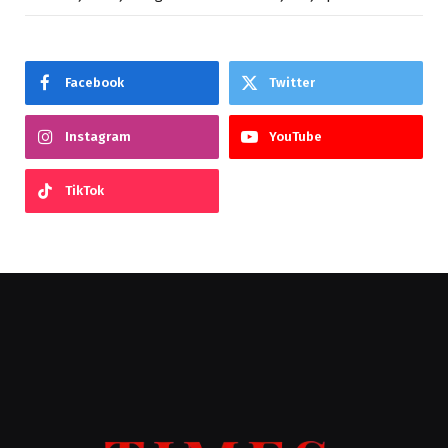
Facebook
Twitter
Instagram
YouTube
TikTok