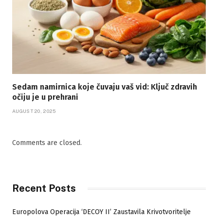
Sedam namirnica koje čuvaju vaš vid: Ključ zdravih
očiju je u prehrani
AUGUST 20, 2025
Comments are closed.
Recent Posts
Europolova Operacija ‘DECOY II’ Zaustavila Krivotvoritelje