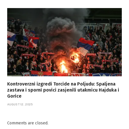
Kontroverzni izgredi Torcide na Poljudu: Spaljena
zastava i sporni povici zasjenili utakmicu Hajduka i
Gorice
AUGUST 12, 2025
Comments are closed.