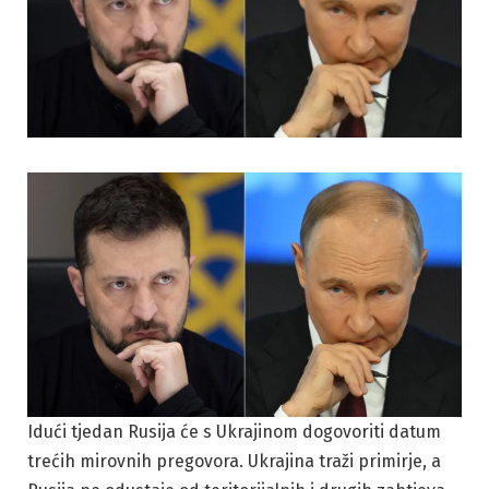
Idući tjedan Rusija će s Ukrajinom dogovoriti datum
trećih mirovnih pregovora. Ukrajina traži primirje, a