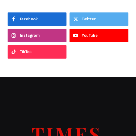
Facebook
Twitter
Instagram
YouTube
TikTok