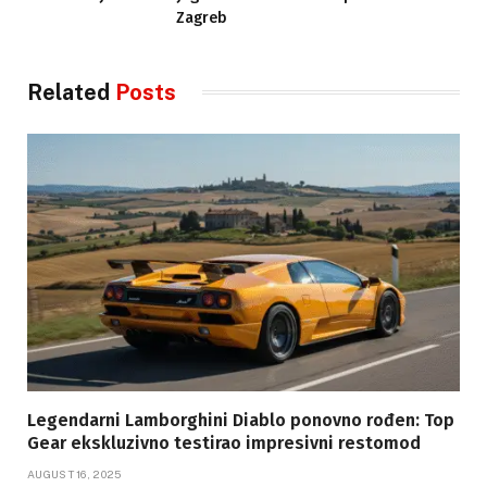
Zagreb
Related
Posts
Legendarni Lamborghini Diablo ponovno rođen: Top
Gear ekskluzivno testirao impresivni restomod
AUGUST 16, 2025