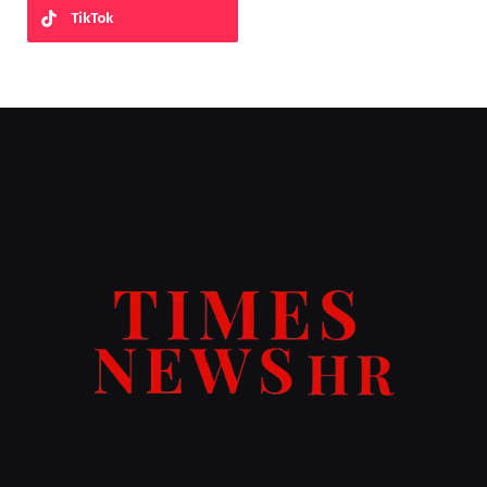
TikTok