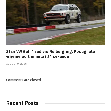
Stari VW Golf 1 zadivio Nürburgring: Postignuto
vrijeme od 8 minuta i 24 sekunde
AUGUST 9, 2025
Comments are closed.
Recent Posts